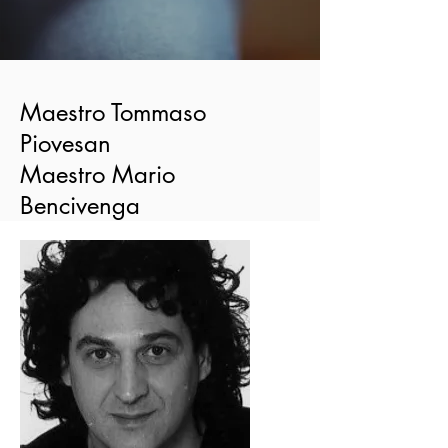
Maestro Tommaso
Piovesan
Maestro Mario
Bencivenga