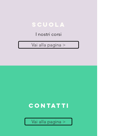
SCUOLA
I nostri corsi
Vai alla pagina >
contatti
Vai alla pagina >